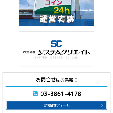
お問合せ
はお気軽に
03-3861-4178
お問合せフォーム