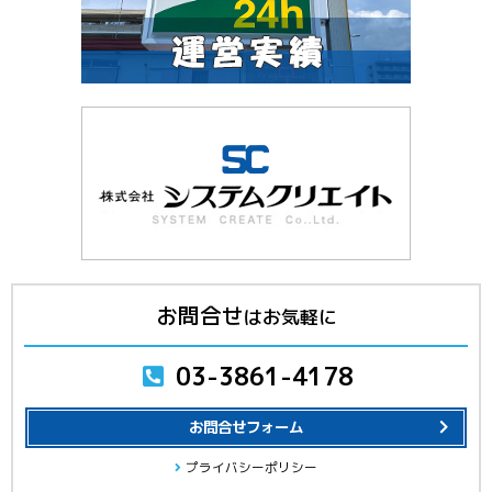
お問合せ
はお気軽に
03-3861-4178
お問合せフォーム
プライバシーポリシー