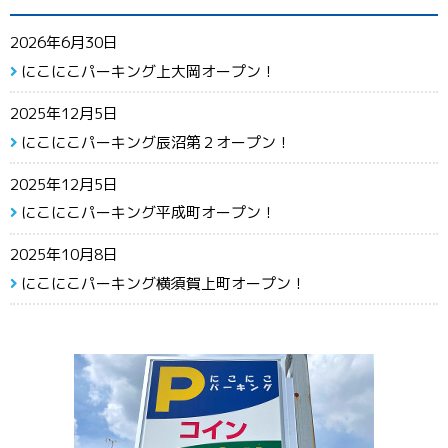
2026年6月30日
にこにこパーキング上大岡オープン！
2025年12月5日
にこにこパーキング辰沼第２オープン！
2025年12月5日
にこにこパーキング平成町オープン！
2025年10月8日
にこにこパーキング横須賀上町オープン！