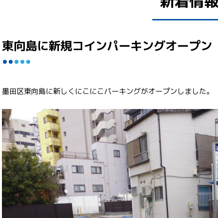
新着情
東向島に新規コインパーキングオープン
墨田区東向島に新しくにこにこパーキングがオープンしました。