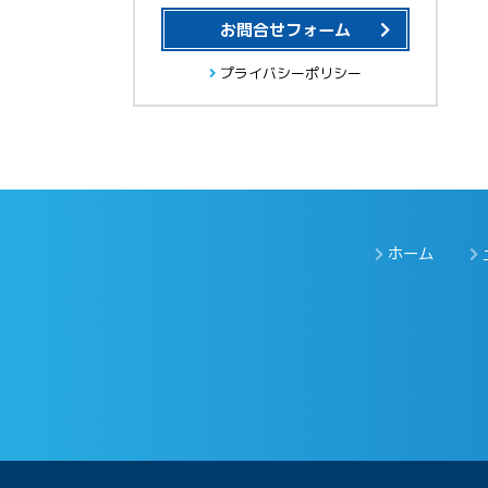
お問合せフォーム
プライバシーポリシー
ホーム