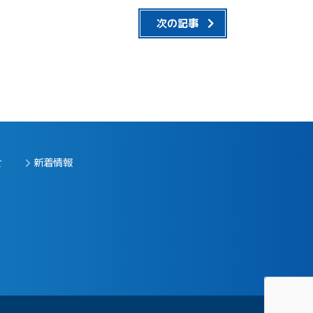
次の記事
せ
新着情報