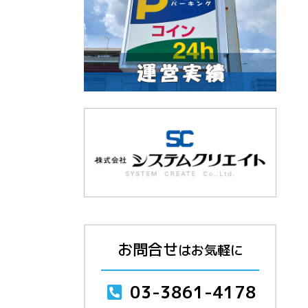
お問合せ
はお気軽に
03-3861-4178