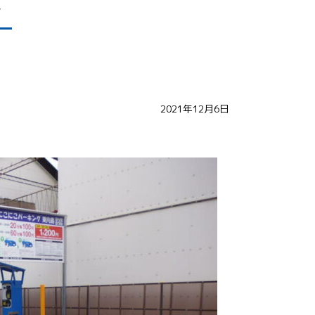
報
2021年12月6日