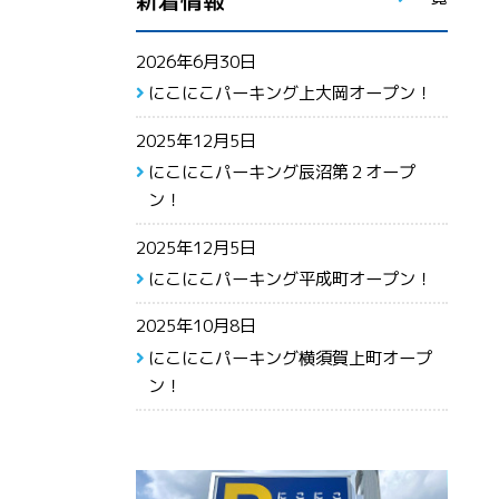
新着情報
2026年6月30日
にこにこパーキング上大岡オープン！
2025年12月5日
にこにこパーキング辰沼第２オープ
ン！
2025年12月5日
にこにこパーキング平成町オープン！
2025年10月8日
にこにこパーキング横須賀上町オープ
ン！