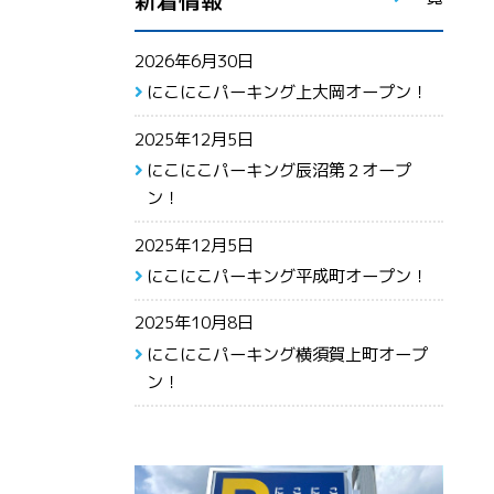
新着情報
2026年6月30日
にこにこパーキング上大岡オープン！
2025年12月5日
にこにこパーキング辰沼第２オープ
ン！
2025年12月5日
にこにこパーキング平成町オープン！
2025年10月8日
にこにこパーキング横須賀上町オープ
ン！