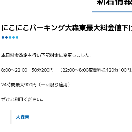
新着情
にこにこパーキング大森東最大料金値下
本日料金改定を行い下記料金に変更しました。
8:00～22:00 30分200円 （22:00～8:00夜間料金120分100
24時間最大900円（一回限り適用）
ぜひご利用ください。
大森東