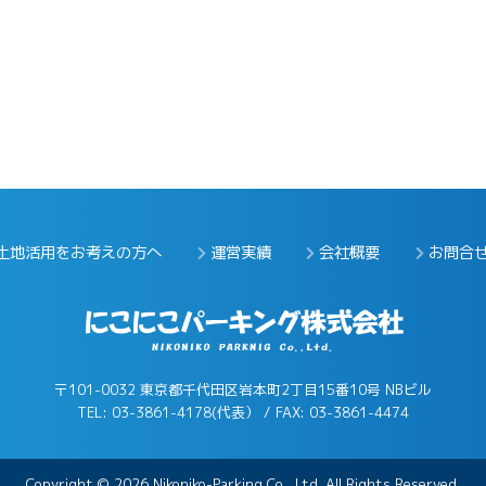
土地活用をお考えの方へ
運営実績
会社概要
お問合
〒101-0032 東京都千代田区岩本町2丁目15番10号 NBビル
TEL: 03-3861-4178(代表） / FAX: 03-3861-4474
Copyright © 2026 Nikoniko-Parking Co., Ltd. All Rights Reserved.