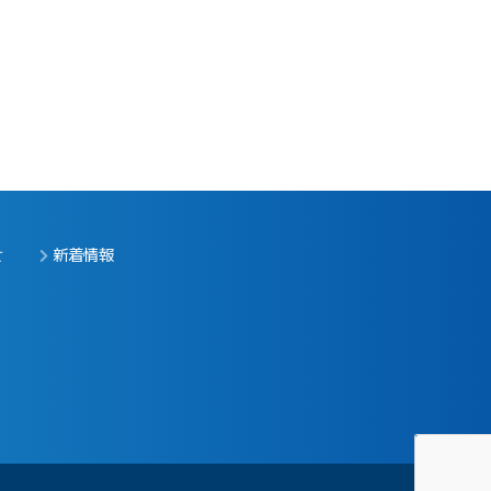
せ
新着情報