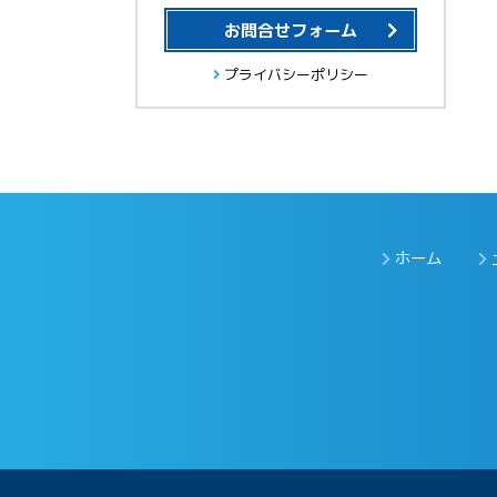
お問合せフォーム
プライバシーポリシー
ホーム