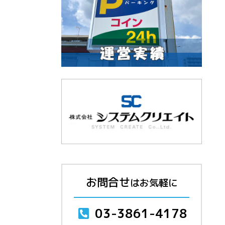
お問合せ
はお気軽に
03-3861-4178