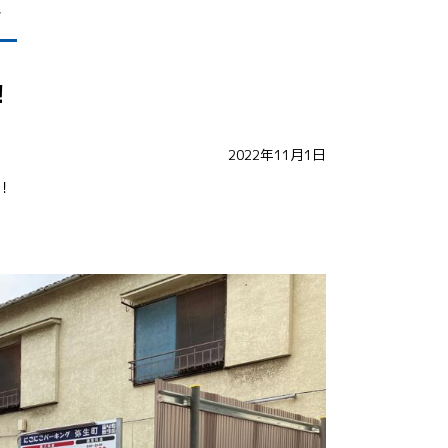
報
！
2022年11月1日
！