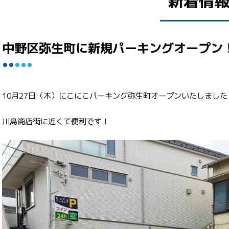
新着情
中野区弥生町に新規パーキングオープン
10月27日（木）にこにこパーキング弥生町オープンいたしました
川島商店街に近くて便利です！