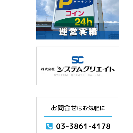
お問合せ
はお気軽に
03-3861-4178