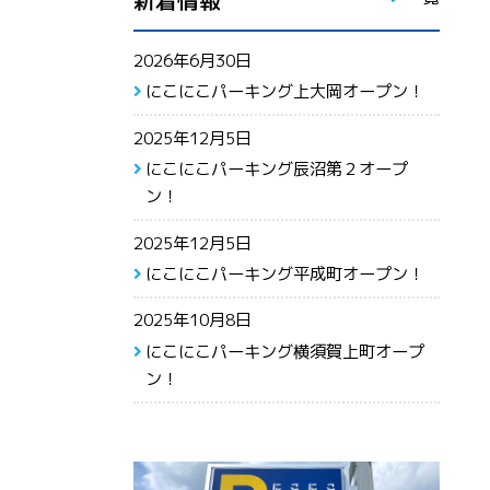
新着情報
2026年6月30日
にこにこパーキング上大岡オープン！
2025年12月5日
にこにこパーキング辰沼第２オープ
ン！
2025年12月5日
にこにこパーキング平成町オープン！
2025年10月8日
にこにこパーキング横須賀上町オープ
ン！