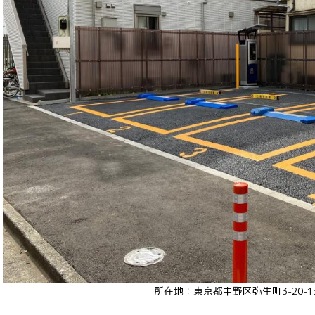
所在地：東京都中野区弥生町3-20-