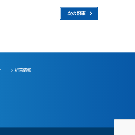
次の記事
せ
新着情報