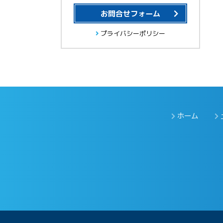
お問合せフォーム
プライバシーポリシー
ホーム