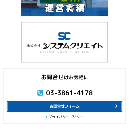
お問合せ
はお気軽に
03-3861-4178
お問合せフォーム
プライバシーポリシー