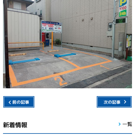
前の記事
次の記事
新着情報
一覧