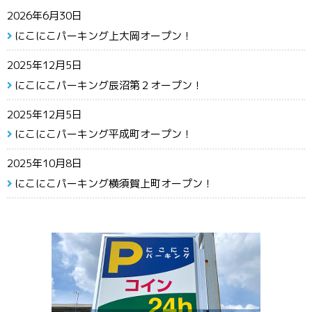
2026年6月30日
にこにこパーキング上大岡オープン！
2025年12月5日
にこにこパーキング辰沼第２オープン！
2025年12月5日
にこにこパーキング平成町オープン！
2025年10月8日
にこにこパーキング横須賀上町オープン！